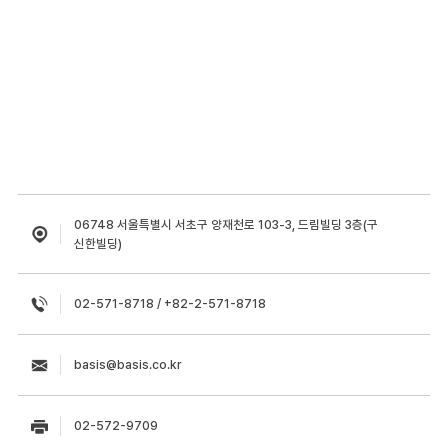
06748 서울특별시 서초구 양재천로 103-3, 드림빌딩 3층(구
신한빌딩)
02-571-8718 / +82-2-571-8718
basis@basis.co.kr
02-572-9709