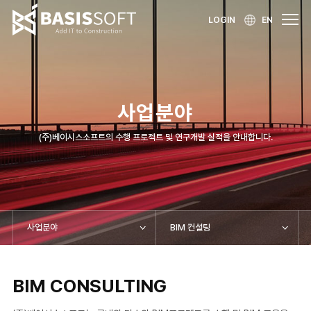
LOGIN
EN
사업분야
(주)베이시스소프트의 수행 프로젝트 및 연구개발 실적을 안내합니다.
사업분야
BIM 컨설팅
BIM CONSULTING