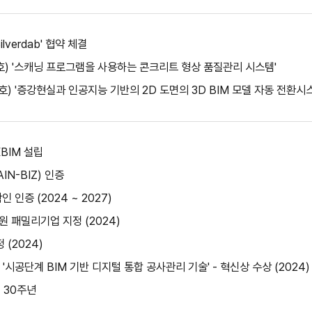
lverdab' 협약 체결
08호) '스캐닝 프로그램을 사용하는 콘크리트 형상 품질관리 시스템'
9호) '증강현실과 인공지능 기반의 2D 도면의 3D BIM 모델 자동 전환시
BIM 설립
N-BIZ) 인증
인증 (2024 ~ 2027)
 패밀리기업 지정 (2024)
(2024)
시공단계 BIM 기반 디지털 통합 공사관리 기술' - 혁신상 수상 (2024)
 30주년