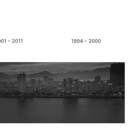
01 ~ 2011
1994 ~ 2000