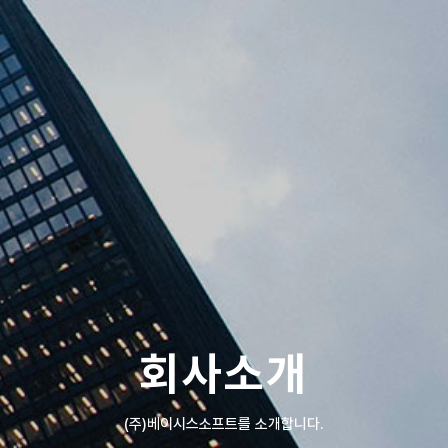
회사소개
(주)베이시스소프트를 소개합니다.