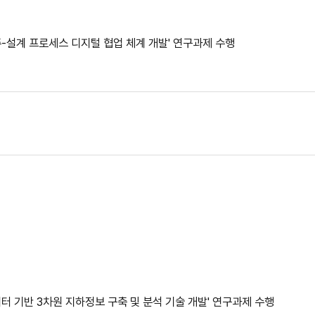
주-설계 프로세스 디지털 협업 체계 개발' 연구과제 수행
 기반 3차원 지하정보 구축 및 분석 기술 개발' 연구과제 수행