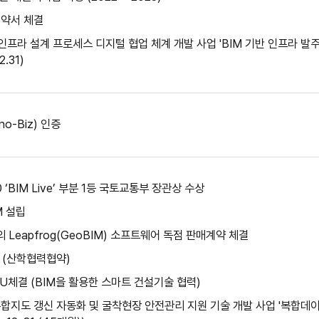
협약서 체결
 인프라 설계 프로세스 디지털 협업 체계 개발 사업 'BIM 기반 인프라 발
2.31)
o-Biz) 인증
‘BIM Live’ 부분 1등 국토교통부 장관상 수상
M 설립
의 Leapfrog(GeoBIM) 소프트웨어 독점 판매계약 체결
 (산학협력협약)
U체결 (BIM을 활용한 스마트 건설기술 협력)
합지도 갱신 자동화 및 굴착현장 안전관리 지원 기술 개발 사업 '복합데이터