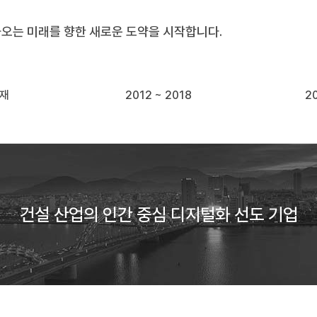
가오는 미래를 향한 새로운 도약을 시작합니다.
현재
2012 ~ 2018
20
건설 산업의 인간 중심 디지털화 선도 기업