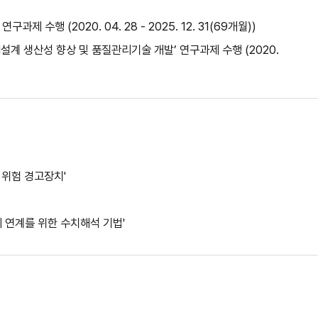
행 (2020. 04. 28 - 2025. 12. 31(69개월))
계 생산성 향상 및 품질관리기술 개발’ 연구과제 수행 (2020.
 위험 경고장치'
의 연계를 위한 수치해석 기법'