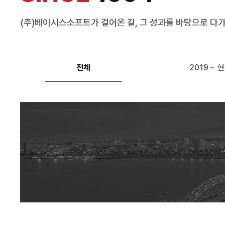
(주)베이시스소프트가 걸어온 길, 그 성과를 바탕으로 다
전체
2019 ~ 