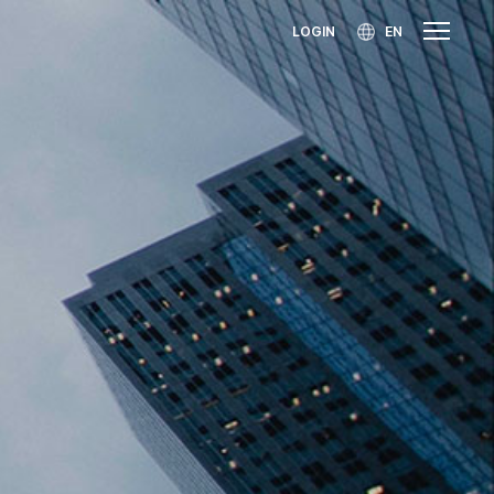
LOGIN
EN