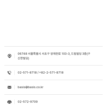
06748 서울특별시 서초구 양재천로 103-3, 드림빌딩 3층(구
신한빌딩)
02-571-8718 / +82-2-571-8718
basis@basis.co.kr
02-572-9709