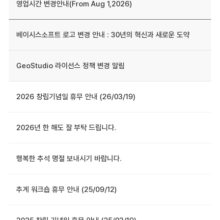
영업시간 변경안내(From Aug 1,2026)
베이시스소프트 로고 변경 안내 : 30년의 혁신과 새로운 도약
GeoStudio 라이선스 정책 변경 알림
2026 창립기념일 휴무 안내 (26/03/19)
2026년 한 해도 잘 부탁 드립니다.
행복한 추석 명절 보내시기 바랍니다.
추계 워크숍 휴무 안내 (25/09/12)