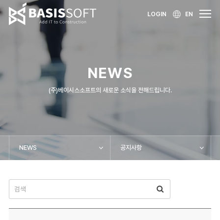
LOGIN
EN
NEWS
(주)베이시스소프트의 새로운 소식을 전해드립니다.
NEWS
공지사항