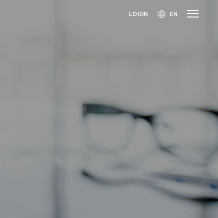
LOGIN
EN