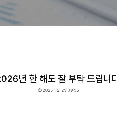
2026년 한 해도 잘 부탁 드립니다
2025-12-29 09:55