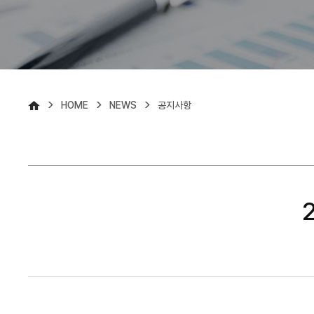
>
>
>
HOME
NEWS
공지사항