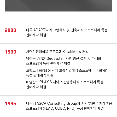
2000
미국 ADAPT사와 교량해석 및 건축해석 소프트웨어 독점
판매계약 체결
1999
사면안정해석용 프로그램 Kstabl5mw 개발
남아공 LYNX Geosystem사의 광산 설계 및 가시화
소프트웨어 독점 판매계약 체결
프랑스 Terrasol 사의 보강사면해석 소프트웨어 (Talren)
독점 판매계약 체결
네덜란드 PLAXIS 사와 지반범용해석 소프트웨어 독점
판매계약 체결
1996
미국 ITASCA Consulting Group과 지반/암반 수치해석용
소프트웨어 (FLAC, UDEC, PFC) 독점 판매계약 체결