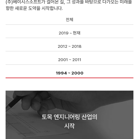
(주)베이시스소프트가 걸어온 길, 그 성과를 바탕으로 다가오는 미래를
향한 새로운 도약을 시작합니다.
전체
2019 ~ 현재
2012 ~ 2018
2001 ~ 2011
1994 ~ 2000
토목 엔지니어링 산업의
시작