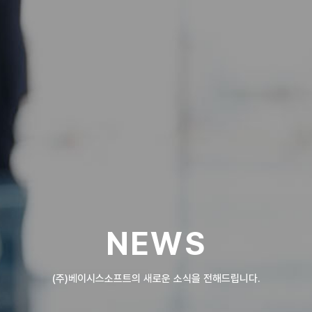
NEWS
(주)베이시스소프트의 새로운 소식을 전해드립니다.