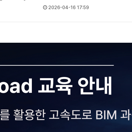
2026-04-16 17:59