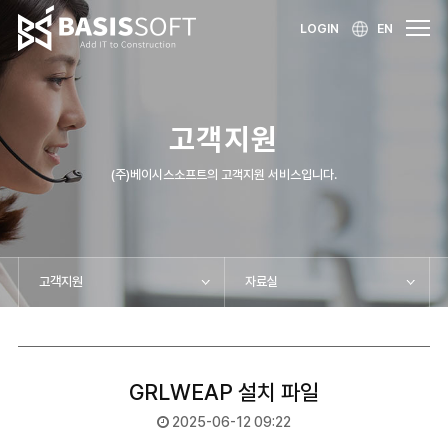
LOGIN
EN
고객지원
(주)베이시스소프트의 고객지원 서비스입니다.
고객지원
자료실
GRLWEAP 설치 파일
2025-06-12 09:22