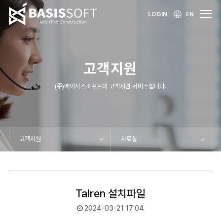
LOGIN
EN
고객지원
(주)베이시스소프트의 고객지원 서비스입니다.
고객지원
자료실
Talren 설치파일
2024-03-21 17:04