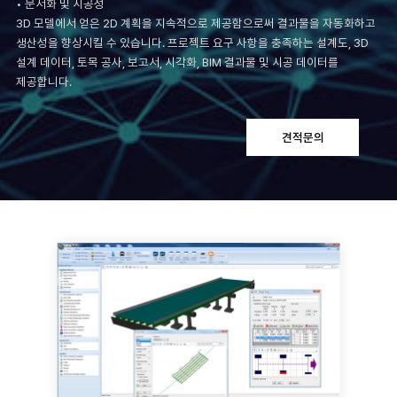
• 문서화 및 시공성
3D 모델에서 얻은 2D 계획을 지속적으로 제공함으로써 결과물을 자동화하고
생산성을 향상시킬 수 있습니다. 프로젝트 요구 사항을 충족하는 설계도, 3D
설계 데이터, 토목 공사, 보고서, 시각화, BIM 결과물 및 시공 데이터를
제공합니다.
견적문의