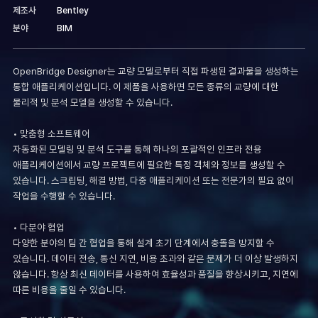
제조사
Bentley
분야
BIM
OpenBridge Designer는 교량 모델로부터 직접 파생된 결과물을 생성하는
통합 애플리케이션입니다. 이 제품을 사용하면 모든 종류의 교량에 대한
물리적 및 분석 모델을 생성할 수 있습니다.
• 맞춤형 소프트웨어
자동화된 모델링 및 분석 도구를 통해 하나의 포괄적인 인프라 전용
애플리케이션에서 교량 프로젝트에 필요한 특정 객체와 정보를 생성할 수
있습니다. 스크립팅, 해결 방법, 다중 애플리케이션 또는 전문가의 필요 없이
작업을 수행할 수 있습니다.
• 다분야 협업
다양한 분야의 팀 간 협업을 통해 설계 초기 단계에서 충돌을 방지할 수
있습니다. 데이터 전송, 통신 지연, 비용 초과와 같은 문제가 더 이상 발생하지
않습니다. 항상 최신 데이터를 사용하여 효율성과 품질을 향상시키고, 지연에
따른 비용을 줄일 수 있습니다.