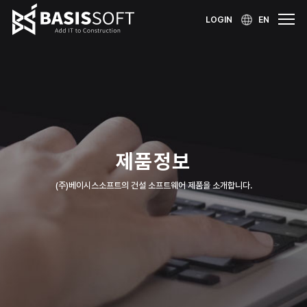
LOGIN
EN
제품정보
(주)베이시스소프트의 건설 소프트웨어 제품을 소개합니다.