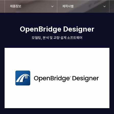
제품정보
제작사별
OpenBridge Designer
모델링, 분석 및 교량 설계 소프트웨어