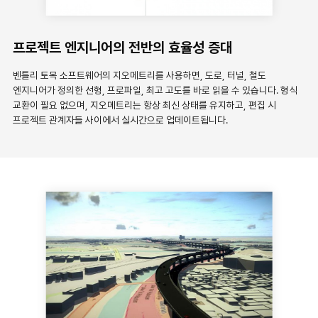
프로젝트 엔지니어의 전반의 효율성 증대
벤틀리 토목 소프트웨어의 지오메트리를 사용하면, 도로, 터널, 철도
엔지니어가 정의한 선형, 프로파일, 최고 고도를 바로 읽을 수 있습니다. 형식
교환이 필요 없으며, 지오메트리는 항상 최신 상태를 유지하고, 편집 시
프로젝트 관계자들 사이에서 실시간으로 업데이트됩니다.