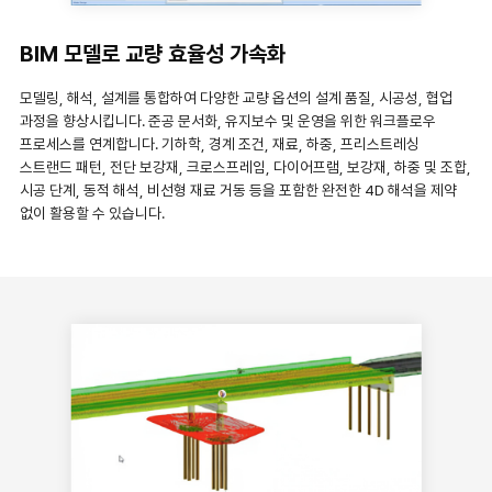
BIM 모델로 교량 효율성 가속화
모델링, 해석, 설계를 통합하여 다양한 교량 옵션의 설계 품질, 시공성, 협업
과정을 향상시킵니다. 준공 문서화, 유지보수 및 운영을 위한 워크플로우
프로세스를 연계합니다. 기하학, 경계 조건, 재료, 하중, 프리스트레싱
스트랜드 패턴, 전단 보강재, 크로스프레임, 다이어프램, 보강재, 하중 및 조합,
시공 단계, 동적 해석, 비선형 재료 거동 등을 포함한 완전한 4D 해석을 제약
없이 활용할 수 있습니다.