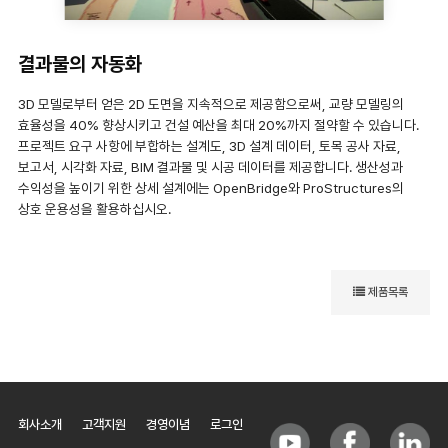
결과물의 자동화
3D 모델로부터 얻은 2D 도면을 지속적으로 제공함으로써, 교량 모델링의
효율성을 40% 향상시키고 건설 예산을 최대 20%까지 절약할 수 있습니다.
프로젝트 요구 사항에 부합하는 설계도, 3D 설계 데이터, 토목 공사 자료,
보고서, 시각화 자료, BIM 결과물 및 시공 데이터를 제공합니다. 생산성과
수익성을 높이기 위한 상세 설계에는 OpenBridge와 ProStructures의
상호 운용성을 활용하십시오.
제품목록
회사소개
고객지원
경영이념
로그인