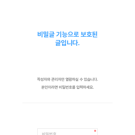
비밀글 기능으로 보호된
글입니다.
작성자와 관리자만 열람하실 수 있습니다.
본인이라면 비밀번호를 입력하세요.