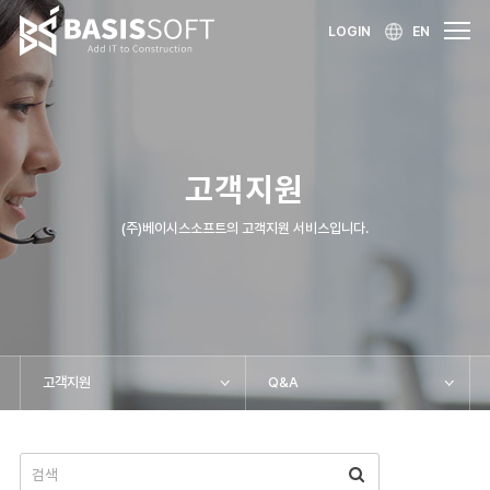
LOGIN
EN
고객지원
(주)베이시스소프트의 고객지원 서비스입니다.
고객지원
Q&A