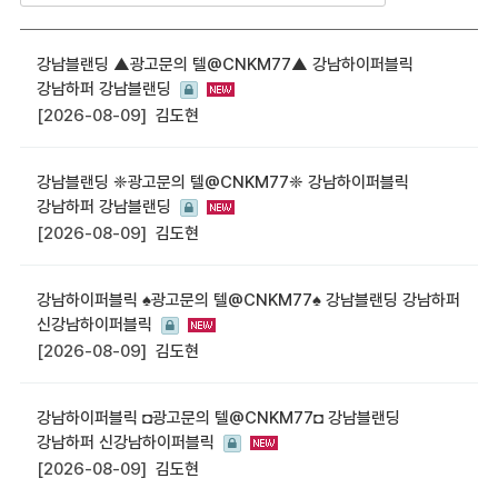
강남블랜딩 ▲광고문의 텔@CNKM77▲ 강남하이퍼블릭
강남하퍼 강남블랜딩
[2026-08-09]
김도현
강남블랜딩 ❈광고문의 텔@CNKM77❈ 강남하이퍼블릭
강남하퍼 강남블랜딩
[2026-08-09]
김도현
강남하이퍼블릭 ♠광고문의 텔@CNKM77♠ 강남블랜딩 강남하퍼
신강남하이퍼블릭
[2026-08-09]
김도현
강남하이퍼블릭 ◘광고문의 텔@CNKM77◘ 강남블랜딩
강남하퍼 신강남하이퍼블릭
[2026-08-09]
김도현