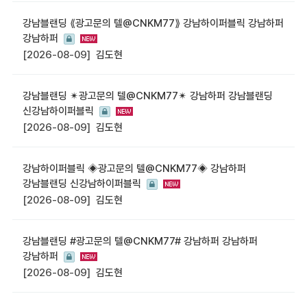
강남블랜딩 ⟪광고문의 텔@CNKM77⟫ 강남하이퍼블릭 강남하퍼
강남하퍼
[2026-08-09]
김도현
강남블랜딩 ✴광고문의 텔@CNKM77✴ 강남하퍼 강남블랜딩
신강남하이퍼블릭
[2026-08-09]
김도현
강남하이퍼블릭 ◈광고문의 텔@CNKM77◈ 강남하퍼
강남블랜딩 신강남하이퍼블릭
[2026-08-09]
김도현
강남블랜딩 #광고문의 텔@CNKM77# 강남하퍼 강남하퍼
강남하퍼
[2026-08-09]
김도현