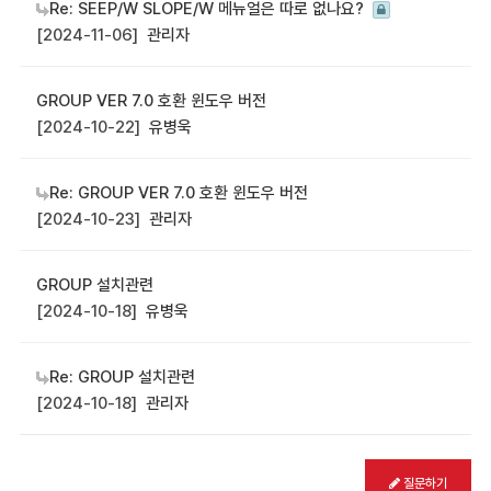
Re: SEEP/W SLOPE/W 메뉴얼은 따로 없나요?
[2024-11-06]
관리자
GROUP VER 7.0 호환 윈도우 버전
[2024-10-22]
유병욱
Re: GROUP VER 7.0 호환 윈도우 버전
[2024-10-23]
관리자
GROUP 설치관련
[2024-10-18]
유병욱
Re: GROUP 설치관련
[2024-10-18]
관리자
질문하기