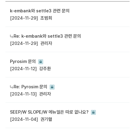
k-embank와 settle3 관련 문의
[2024-11-29]
조범희
Re: k-embank와 settle3 관련 문의
[2024-11-29]
관리자
Pyrosim 문의
[2024-11-12]
강주환
Re: Pyrosim 문의
[2024-11-13]
관리자
SEEP/W SLOPE/W 메뉴얼은 따로 없나요?
[2024-11-04]
권기렬