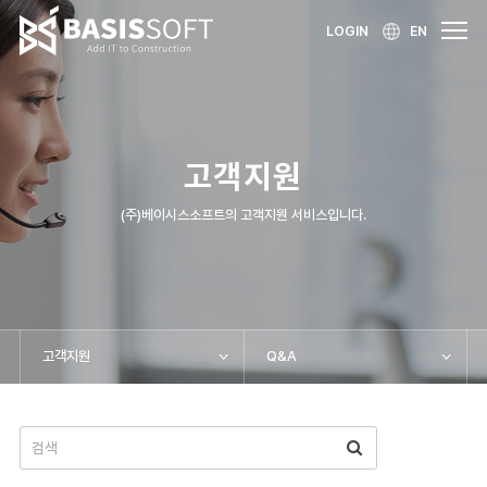
LOGIN
EN
고객지원
(주)베이시스소프트의 고객지원 서비스입니다.
고객지원
Q&A