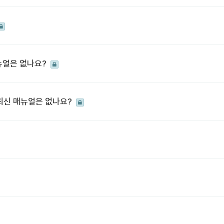
 매뉴얼은 없나요?
w의 최신 매뉴얼은 없나요?