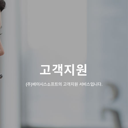
고객지원
(주)베이시스소프트의 고객지원 서비스입니다.