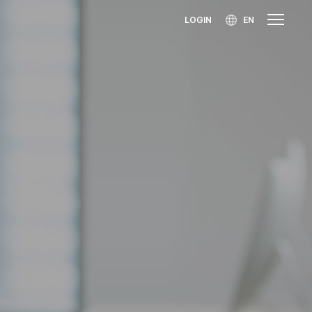
LOGIN
EN