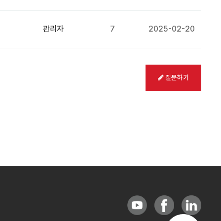
관리자
7
2025-02-20
질문하기