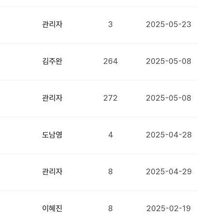
관리자
3
2025-05-23
김주완
264
2025-05-08
관리자
272
2025-05-08
도남영
4
2025-04-28
관리자
8
2025-04-29
이혜진
8
2025-02-19