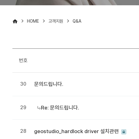
>
>
>
HOME
고객지원
Q&A
번호
30
문의드립니다.
29
Re: 문의드립니다.
28
geostudio_hardlock driver 설치관련