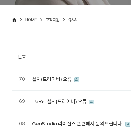
>
>
>
HOME
고객지원
Q&A
번호
70
설치(드라이버) 오류
69
Re: 설치(드라이버) 오류
68
GeoStudio 라이선스 관련해서 문의드립니다.