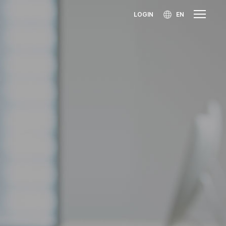
LOGIN
EN