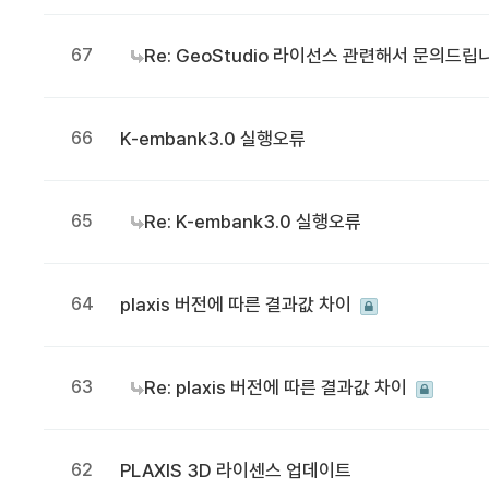
67
Re: GeoStudio 라이선스 관련해서 문의드립
66
K-embank3.0 실행오류
65
Re: K-embank3.0 실행오류
64
plaxis 버전에 따른 결과값 차이
63
Re: plaxis 버전에 따른 결과값 차이
62
PLAXIS 3D 라이센스 업데이트