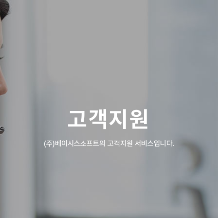
고객지원
(주)베이시스소프트의 고객지원 서비스입니다.