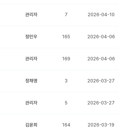
관리자
7
2026-04-10
정민우
165
2026-04-06
관리자
169
2026-04-06
정채영
3
2026-03-27
관리자
5
2026-03-27
김윤희
164
2026-03-19