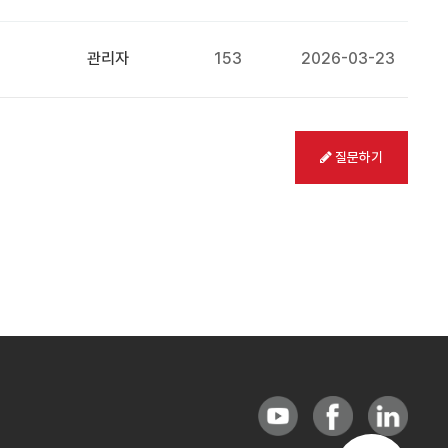
관리자
153
2026-03-23
질문하기