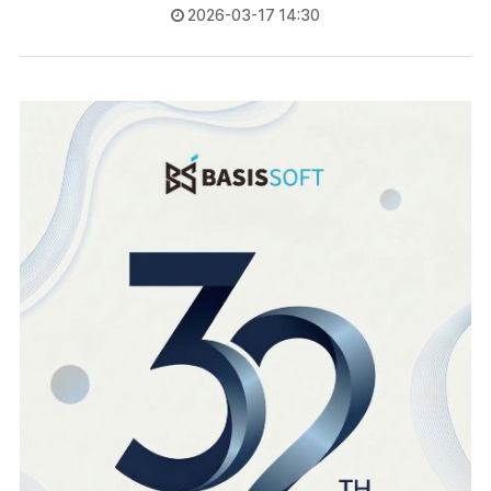
2026-03-17 14:30