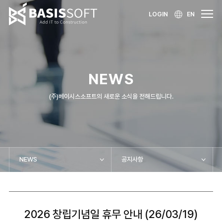
LOGIN
EN
NEWS
(주)베이시스소프트의 새로운 소식을 전해드립니다.
NEWS
공지사항
2026 창립기념일 휴무 안내 (26/03/19)