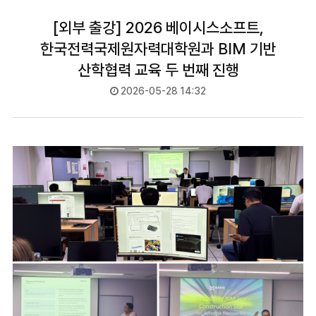
[외부 출강] 2026 베이시스소프트,
한국전력국제원자력대학원과 BIM 기반
산학협력 교육 두 번째 진행
2026-05-28 14:32