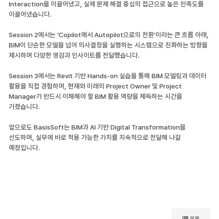
Interaction을 이끌어냈고, 실제 문제 해결 중심의 접근으로 높은 만족도를
이끌어냈습니다.
Session 2에서는 ‘Copilot에서 Autopilot으로의 전환’이라는 큰 흐름 아래,
BIM이 단순한 모델을 넘어 의사결정을 실행하는 시스템으로 진화하는 방향을
제시하며 다양한 영감과 인사이트를 전달했습니다.
Session 3에서는 Revit 기반 Hands-on 실습을 통해 BIM 모델링과 데이터
활용을 직접 경험하며, 현재와 미래의 Project Owner 및 Project
Manager가 반드시 이해해야 할 BIM 활용 역량을 체득하는 시간을
가졌습니다.
앞으로도 BasisSoft는 BIM과 AI 기반 Digital Transformation을
선도하며, 실무에 바로 적용 가능한 가치를 지속적으로 전달해 나갈
예정입니다.