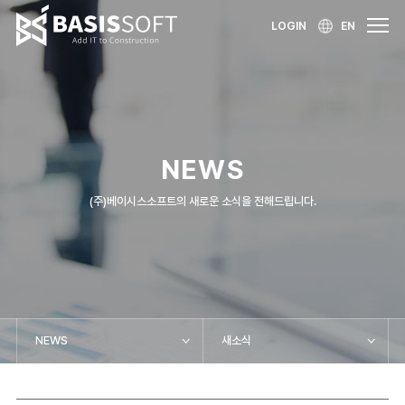
LOGIN
EN
NEWS
(주)베이시스소프트의 새로운 소식을 전해드립니다.
NEWS
새소식