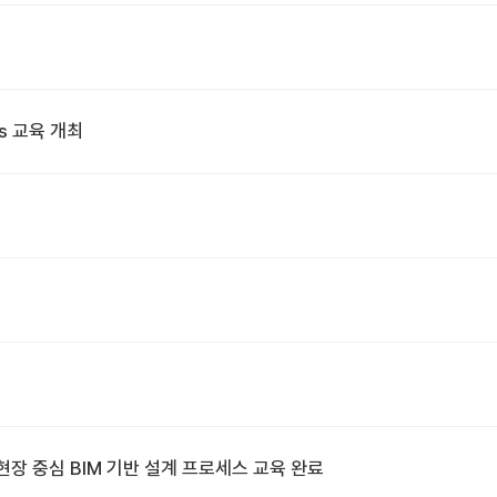
ks 교육 개최
장 중심 BIM 기반 설계 프로세스 교육 완료