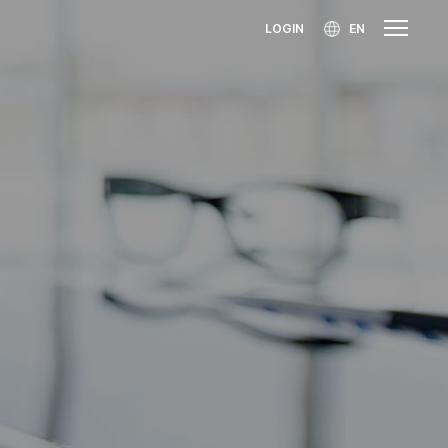
LOGIN
EN