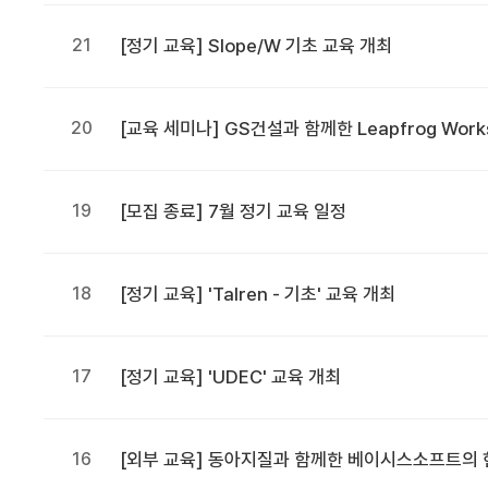
21
[정기 교육] Slope/W 기초 교육 개최
20
[교육 세미나] GS건설과 함께한 Leapfrog Wor
19
[모집 종료] 7월 정기 교육 일정
18
[정기 교육] 'Talren - 기초' 교육 개최
17
[정기 교육] 'UDEC' 교육 개최
16
[외부 교육] 동아지질과 함께한 베이시스소프트의 현