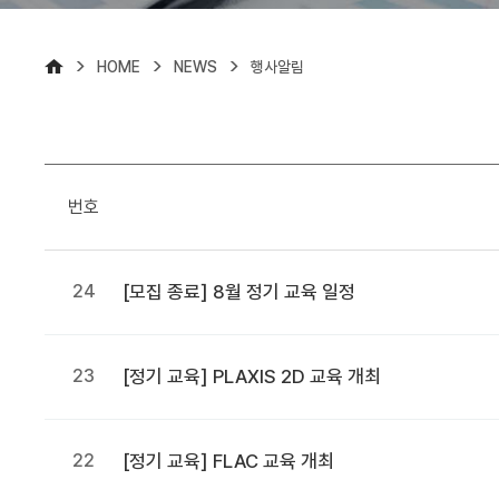
>
>
>
HOME
NEWS
행사알림
번호
24
[모집 종료] 8월 정기 교육 일정
23
[정기 교육] PLAXIS 2D 교육 개최
22
[정기 교육] FLAC 교육 개최