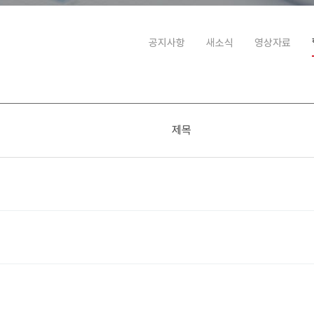
공지사항
새소식
영상자료
제목