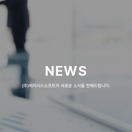
NEWS
(주)베이시스소프트의 새로운 소식을 전해드립니다.